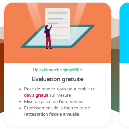
Une démarche simplifiée
Evaluation gratuite
Prise de rendez-vous pour établir un
devis gratuit
sur mesure
Mise en place de l’intervention
Etablissement de la facture et de
l’
attestation fiscale annuelle