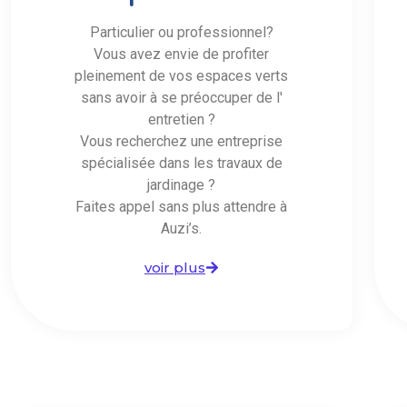
Particulier ou professionnel?
Vous avez envie de profiter
pleinement de vos espaces verts
sans avoir à se préoccuper de l'
entretien ?
Vous recherchez une entreprise
spécialisée dans les travaux de
jardinage ?
Faites appel sans plus attendre à
Auzi’s.
voir plus