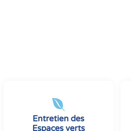
Entretien des
Espaces verts