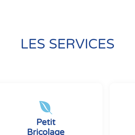
LES SERVICES
Petit
Bricolage