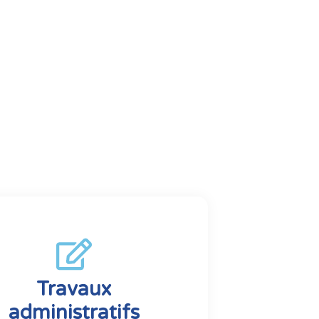
Travaux
administratifs