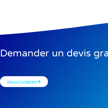
Demander un devis gra
Nous Contacter